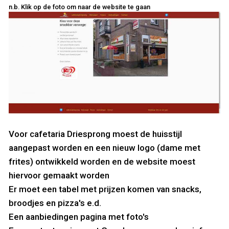
n.b. Klik op de foto om naar de website te gaan
Voor cafetaria Driesprong moest de huisstijl
aangepast worden en een nieuw logo (dame met
frites) ontwikkeld worden en de website moest
hiervoor gemaakt worden
Er moet een tabel met prijzen komen van snacks,
broodjes en pizza's e.d.
Een aanbiedingen pagina met foto's