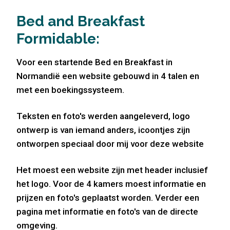
Bed and Breakfast
Formidable:
Voor een startende Bed en Breakfast in
Normandië een website gebouwd in 4 talen en
met een boekingssysteem.
Teksten en foto's werden aangeleverd, logo
ontwerp is van iemand anders, icoontjes zijn
ontworpen speciaal door mij voor deze website
Het moest een website zijn met header inclusief
het logo. Voor de 4 kamers moest informatie en
prijzen en foto's geplaatst worden. Verder een
pagina met informatie en foto's van de directe
omgeving.