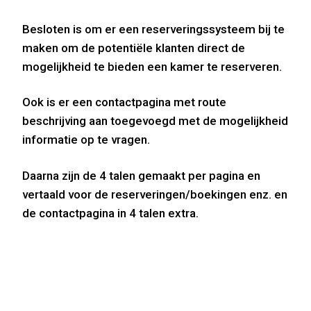
Besloten is om er een reserveringssysteem bij te
maken om de potentiële klanten direct de
mogelijkheid te bieden een kamer te reserveren.
Ook is er een contactpagina met route
beschrijving aan toegevoegd met de mogelijkheid
informatie op te vragen.
Daarna zijn de 4 talen gemaakt per pagina en
vertaald voor de reserveringen/boekingen enz. en
de contactpagina in 4 talen extra.